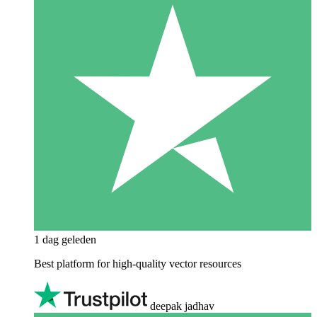
1 dag geleden
Best platform for high-quality vector resources
deepak jadhav