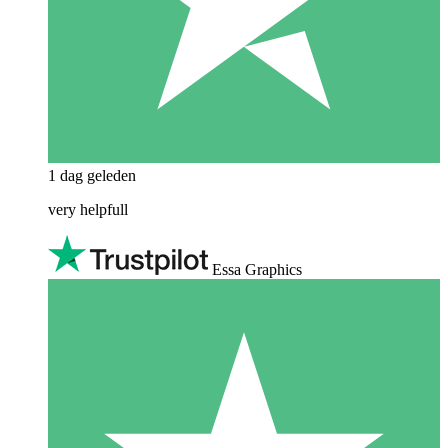
1 dag geleden
very helpfull
Essa Graphics