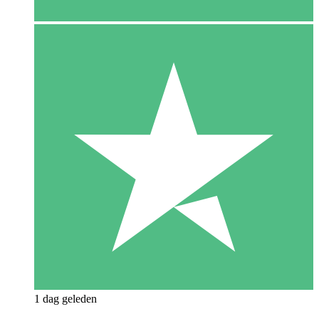
1 dag geleden