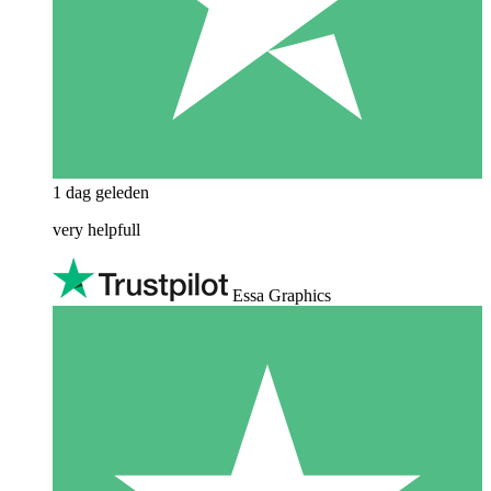
1 dag geleden
very helpfull
Essa Graphics