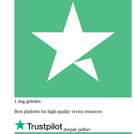
1 dag geleden
Best platform for high-quality vector resources
deepak jadhav