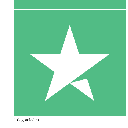
1 dag geleden