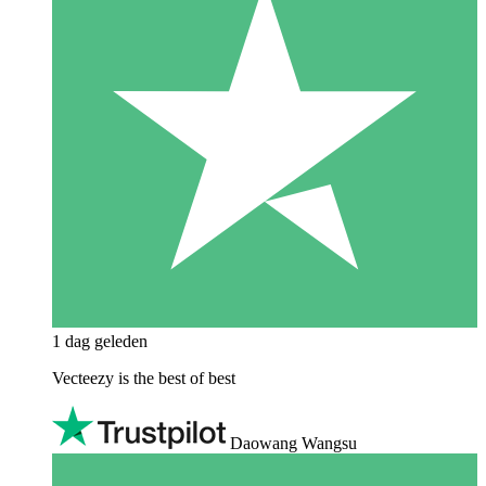
1 dag geleden
Vecteezy is the best of best
Daowang Wangsu