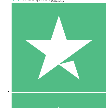
Anthony