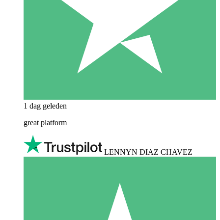
1 dag geleden
great platform
LENNYN DIAZ CHAVEZ