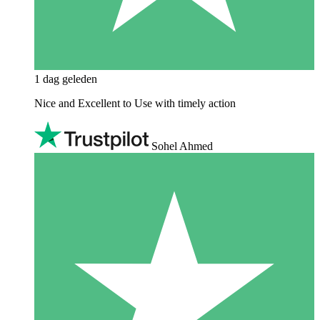
1 dag geleden
Nice and Excellent to Use with timely action
Sohel Ahmed