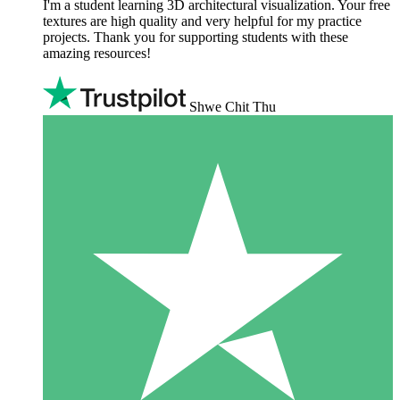
I'm a student learning 3D architectural visualization. Your free
textures are high quality and very helpful for my practice
projects. Thank you for supporting students with these
amazing resources!
Shwe Chit Thu