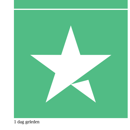
1 dag geleden