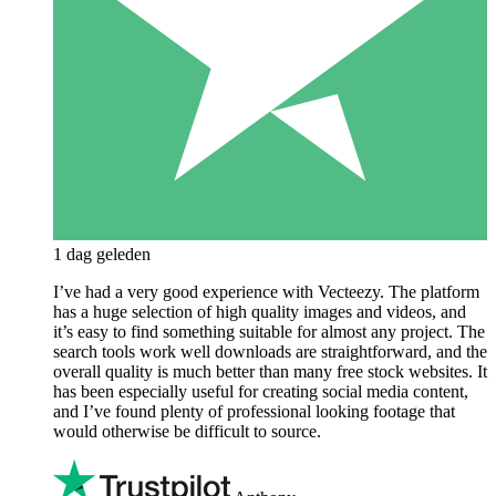
1 dag geleden
I’ve had a very good experience with Vecteezy. The platform
has a huge selection of high quality images and videos, and
it’s easy to find something suitable for almost any project. The
search tools work well downloads are straightforward, and the
overall quality is much better than many free stock websites. It
has been especially useful for creating social media content,
and I’ve found plenty of professional looking footage that
would otherwise be difficult to source.