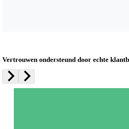
Vertrouwen ondersteund door echte klant