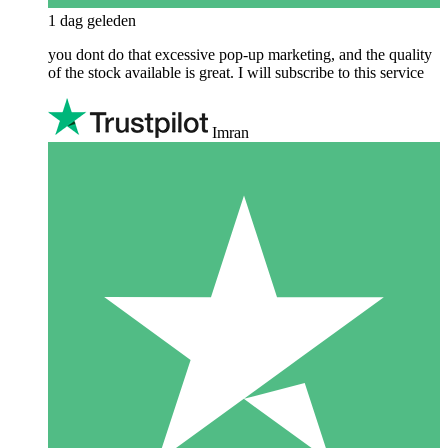
1 dag geleden
you dont do that excessive pop-up marketing, and the quality
of the stock available is great. I will subscribe to this service
Imran