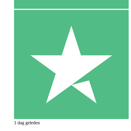
1 dag geleden