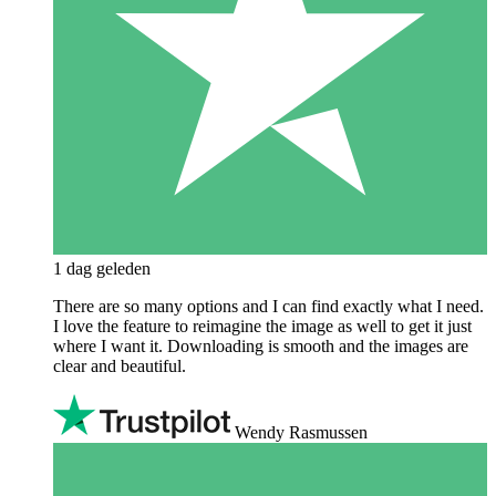
1 dag geleden
There are so many options and I can find exactly what I need.
I love the feature to reimagine the image as well to get it just
where I want it. Downloading is smooth and the images are
clear and beautiful.
Wendy Rasmussen