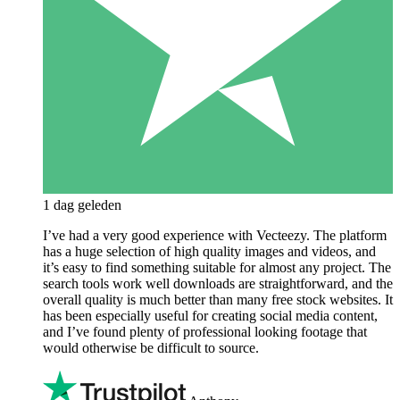
1 dag geleden
I’ve had a very good experience with Vecteezy. The platform
has a huge selection of high quality images and videos, and
it’s easy to find something suitable for almost any project. The
search tools work well downloads are straightforward, and the
overall quality is much better than many free stock websites. It
has been especially useful for creating social media content,
and I’ve found plenty of professional looking footage that
would otherwise be difficult to source.