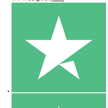
Anthony