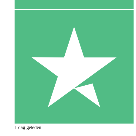
1 dag geleden