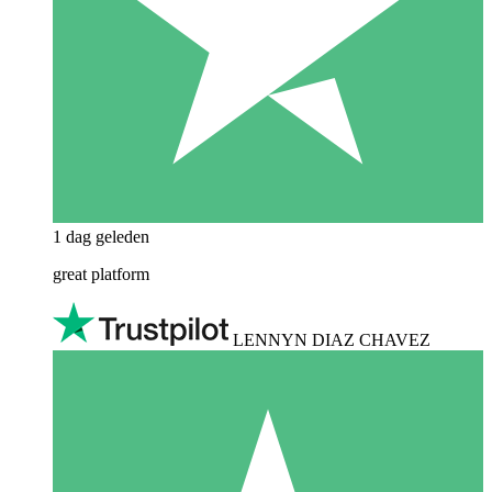
1 dag geleden
great platform
LENNYN DIAZ CHAVEZ