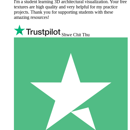
I'm a student learning 3D architectural visualization. Your free
textures are high quality and very helpful for my practice
projects. Thank you for supporting students with these
amazing resources!
Shwe Chit Thu