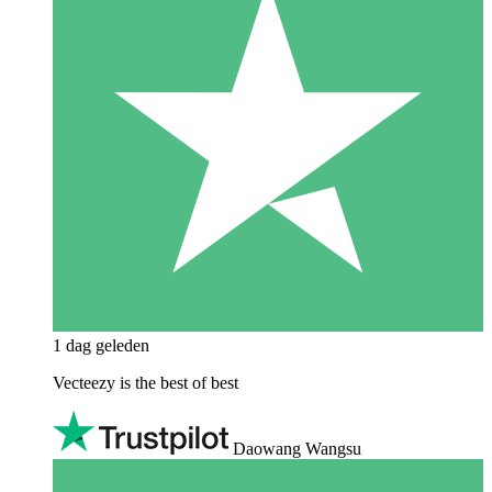
1 dag geleden
Vecteezy is the best of best
Daowang Wangsu