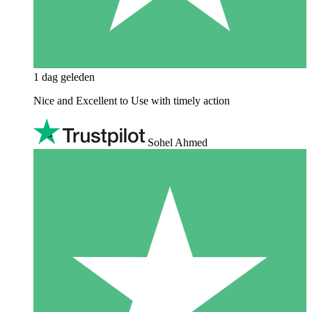
1 dag geleden
Nice and Excellent to Use with timely action
Sohel Ahmed