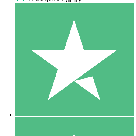
Anthony