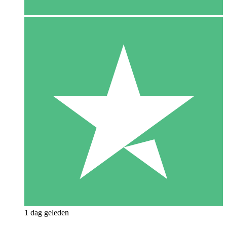
1 dag geleden