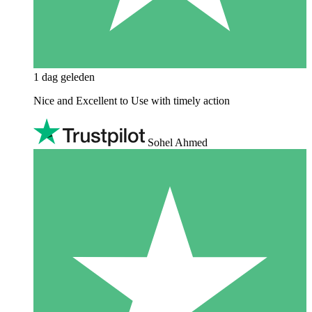
1 dag geleden
Nice and Excellent to Use with timely action
Sohel Ahmed