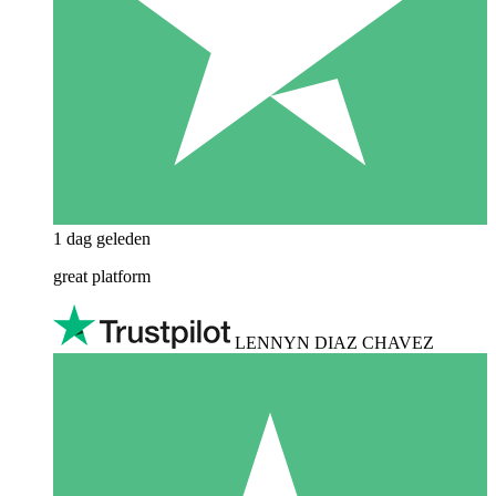
1 dag geleden
great platform
LENNYN DIAZ CHAVEZ