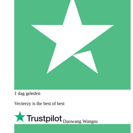
1 dag geleden
Vecteezy is the best of best
Daowang Wangsu