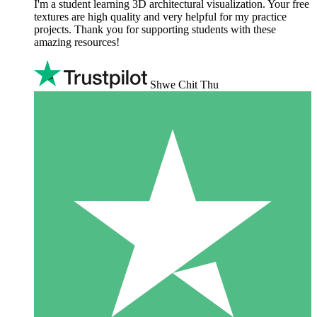
I'm a student learning 3D architectural visualization. Your free
textures are high quality and very helpful for my practice
projects. Thank you for supporting students with these
amazing resources!
Shwe Chit Thu