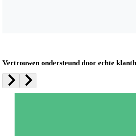
Vertrouwen ondersteund door echte klant