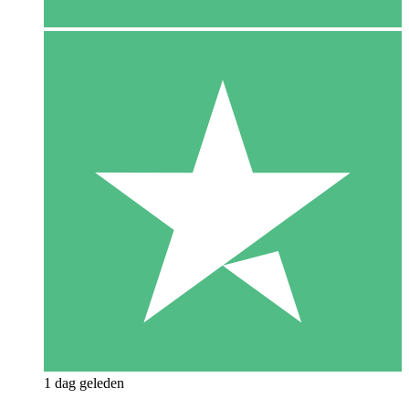
1 dag geleden