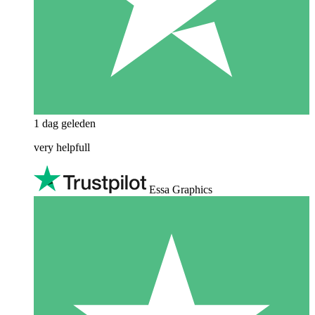
1 dag geleden
very helpfull
Essa Graphics