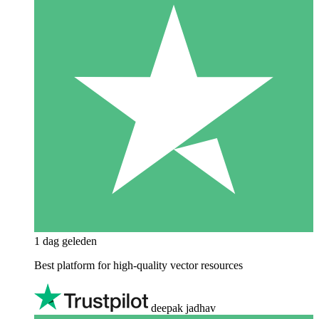
1 dag geleden
Best platform for high-quality vector resources
deepak jadhav