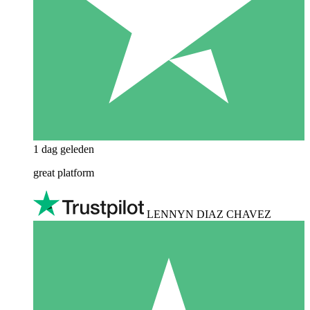
1 dag geleden
great platform
LENNYN DIAZ CHAVEZ