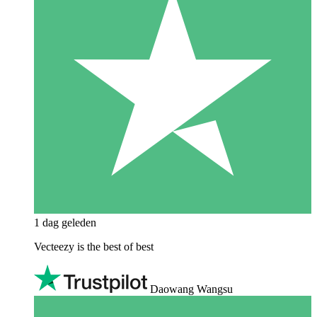
1 dag geleden
Vecteezy is the best of best
Daowang Wangsu