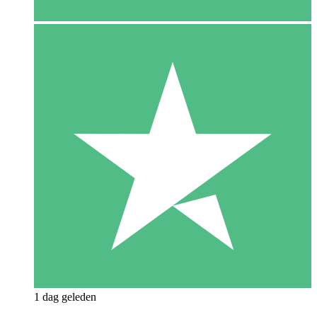
1 dag geleden