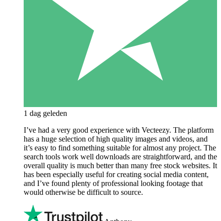
1 dag geleden
I’ve had a very good experience with Vecteezy. The platform
has a huge selection of high quality images and videos, and
it’s easy to find something suitable for almost any project. The
search tools work well downloads are straightforward, and the
overall quality is much better than many free stock websites. It
has been especially useful for creating social media content,
and I’ve found plenty of professional looking footage that
would otherwise be difficult to source.