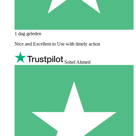
1 dag geleden
Nice and Excellent to Use with timely action
Sohel Ahmed