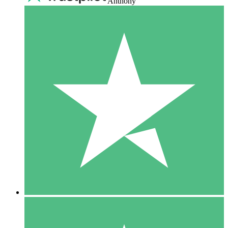
Anthony