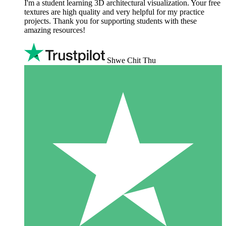
I'm a student learning 3D architectural visualization. Your free
textures are high quality and very helpful for my practice
projects. Thank you for supporting students with these
amazing resources!
Shwe Chit Thu