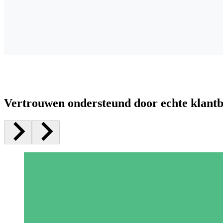
Vertrouwen ondersteund door echte klant