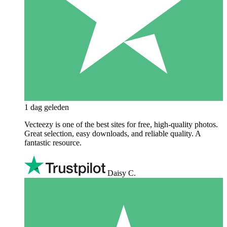
1 dag geleden
Vecteezy is one of the best sites for free, high‑quality photos.
Great selection, easy downloads, and reliable quality. A
fantastic resource.
Daisy C.