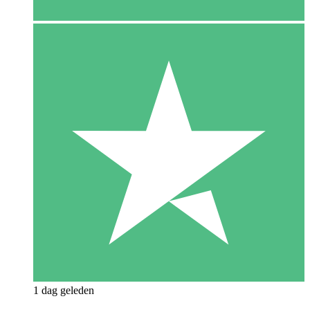
1 dag geleden