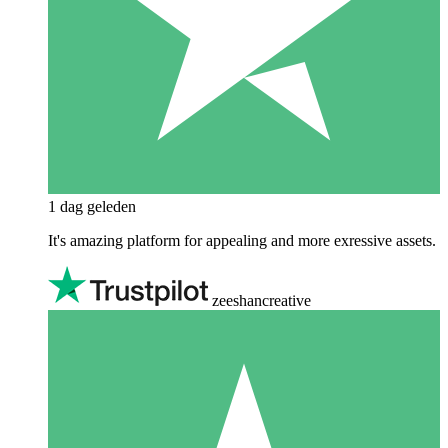
1 dag geleden
It's amazing platform for appealing and more exressive assets.
zeeshancreative