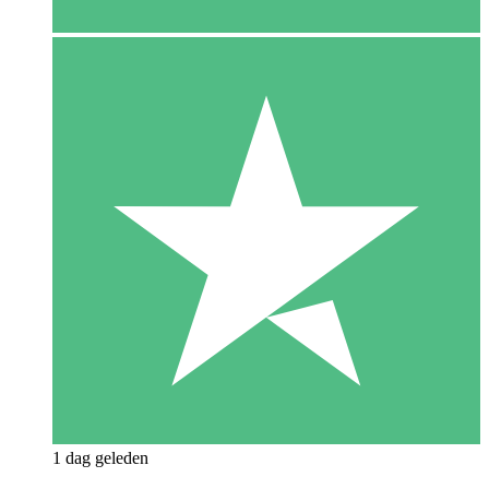
1 dag geleden