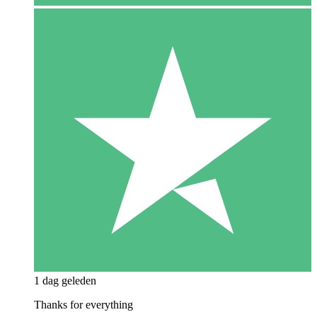
1 dag geleden
Thanks for everything