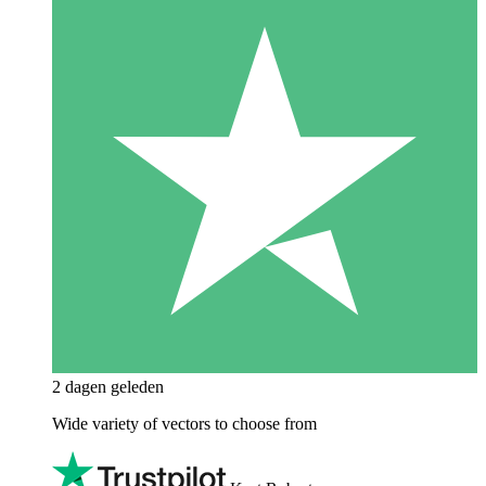
2 dagen geleden
Wide variety of vectors to choose from