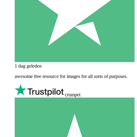
1 dag geleden
awesome free resource for images for all sorts of purposes.
crumpet