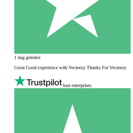
1 dag geleden
Great Good experience with Vecteezy Thanks For Vecteezy
hast enterprises