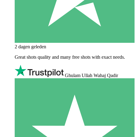
2 dagen geleden
Great shots quality and many free shots with exact needs.
Ghulam Ullah Wahaj Qadir