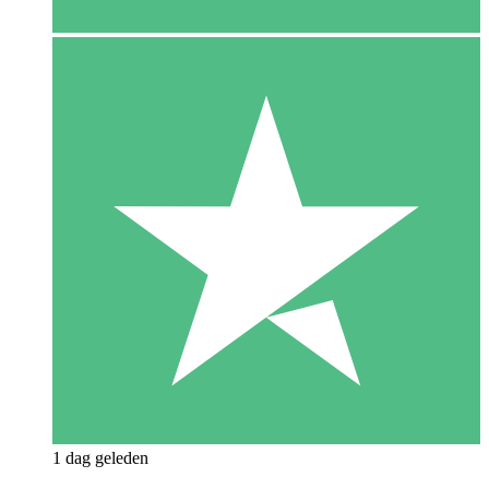
1 dag geleden