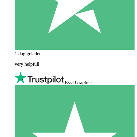
1 dag geleden
very helpfull
Essa Graphics