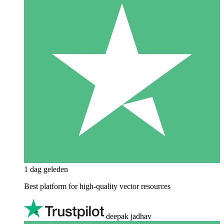
1 dag geleden
Best platform for high-quality vector resources
deepak jadhav