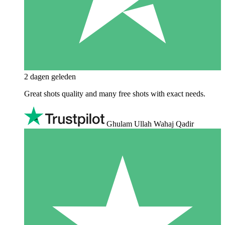
2 dagen geleden
Great shots quality and many free shots with exact needs.
Ghulam Ullah Wahaj Qadir