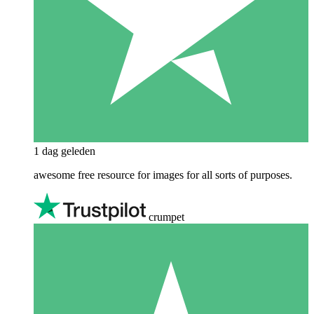
1 dag geleden
awesome free resource for images for all sorts of purposes.
crumpet