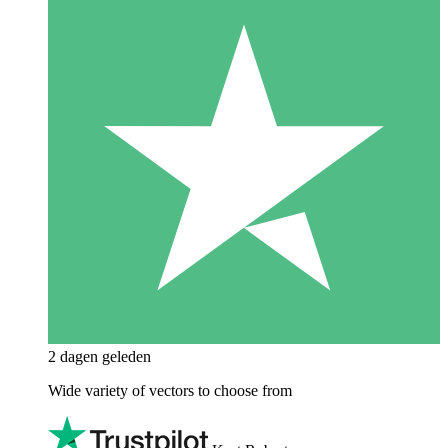
2 dagen geleden
Wide variety of vectors to choose from