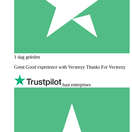
1 dag geleden
Great Good experience with Vecteezy Thanks For Vecteezy
hast enterprises