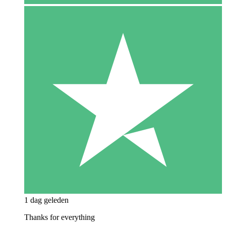
1 dag geleden
Thanks for everything