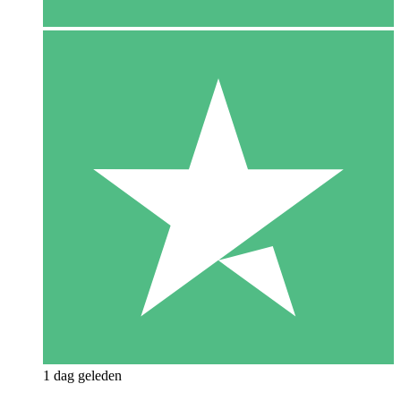
1 dag geleden