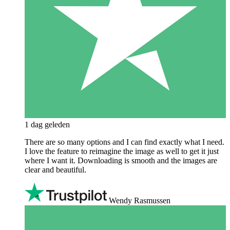
1 dag geleden
There are so many options and I can find exactly what I need.
I love the feature to reimagine the image as well to get it just
where I want it. Downloading is smooth and the images are
clear and beautiful.
Wendy Rasmussen