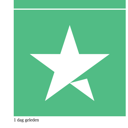
1 dag geleden