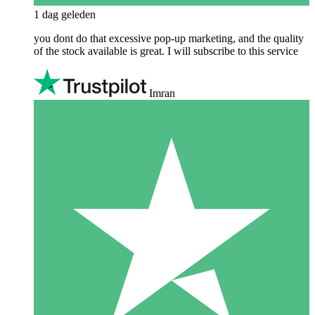
1 dag geleden
you dont do that excessive pop-up marketing, and the quality
of the stock available is great. I will subscribe to this service
Imran