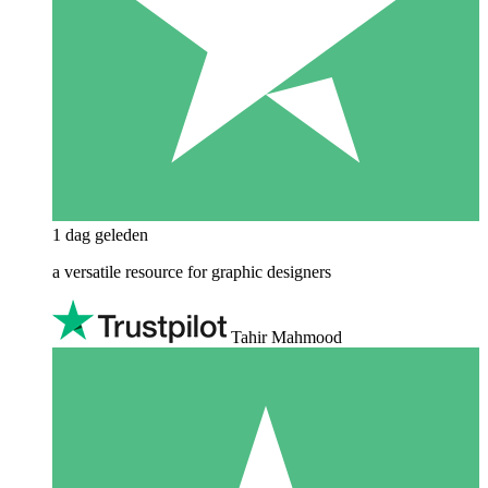
1 dag geleden
a versatile resource for graphic designers
Tahir Mahmood