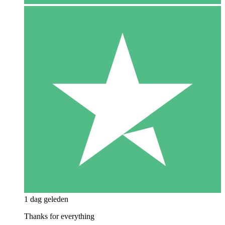
1 dag geleden
Thanks for everything