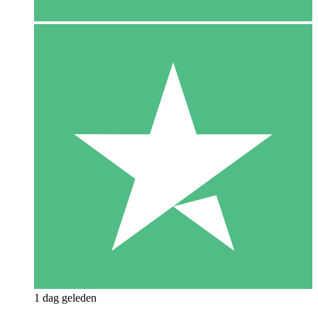
1 dag geleden