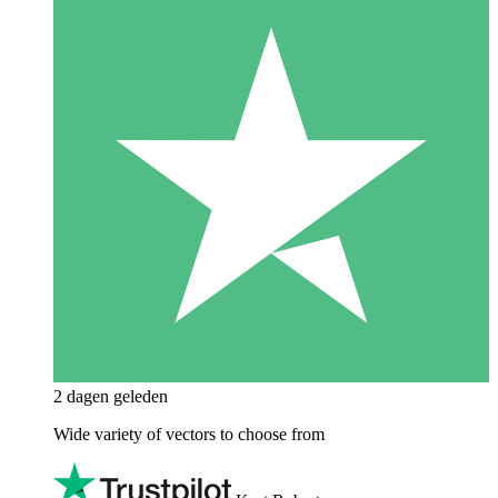
2 dagen geleden
Wide variety of vectors to choose from