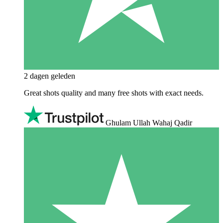
2 dagen geleden
Great shots quality and many free shots with exact needs.
Ghulam Ullah Wahaj Qadir