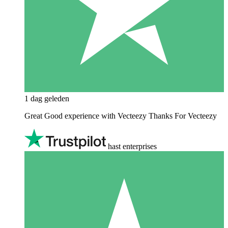
1 dag geleden
Great Good experience with Vecteezy Thanks For Vecteezy
hast enterprises