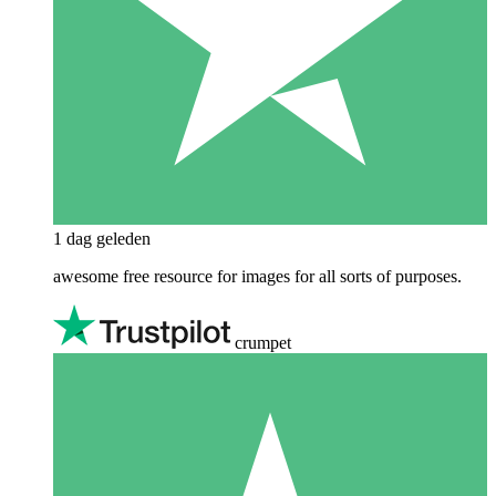
1 dag geleden
awesome free resource for images for all sorts of purposes.
crumpet