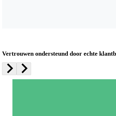
Vertrouwen ondersteund door echte klant