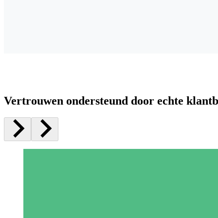
Vertrouwen ondersteund door echte klant