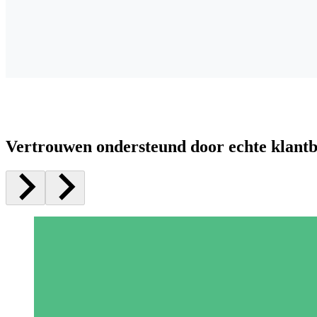
Vertrouwen ondersteund door echte klant