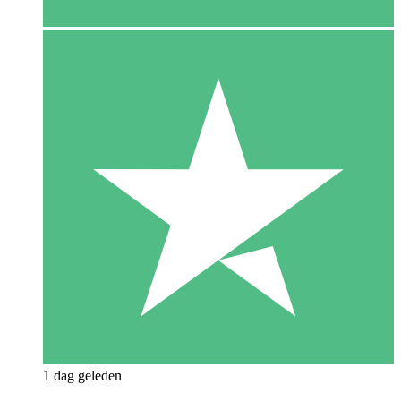
1 dag geleden