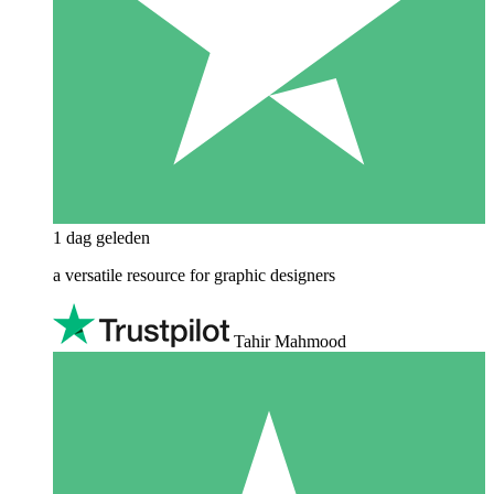
1 dag geleden
a versatile resource for graphic designers
Tahir Mahmood