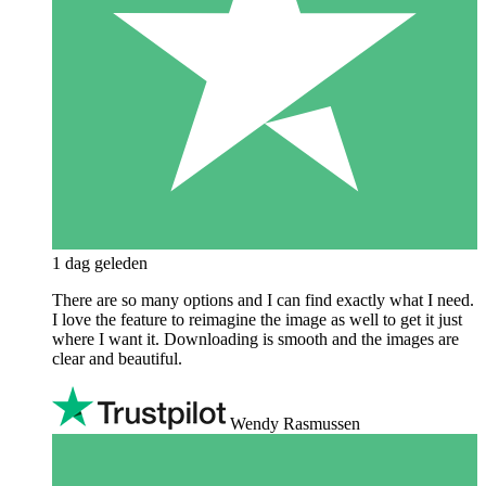
1 dag geleden
There are so many options and I can find exactly what I need.
I love the feature to reimagine the image as well to get it just
where I want it. Downloading is smooth and the images are
clear and beautiful.
Wendy Rasmussen