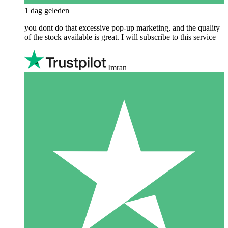
1 dag geleden
you dont do that excessive pop-up marketing, and the quality
of the stock available is great. I will subscribe to this service
Imran