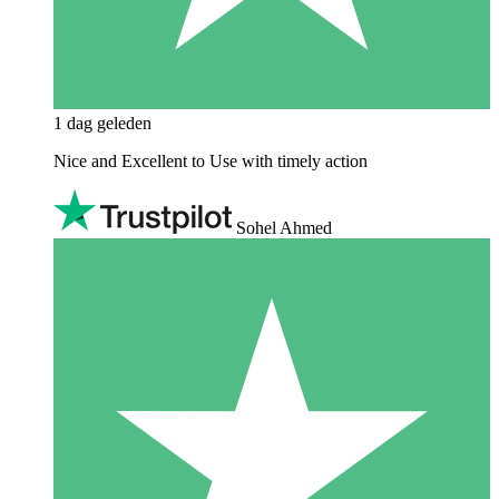
1 dag geleden
Nice and Excellent to Use with timely action
Sohel Ahmed