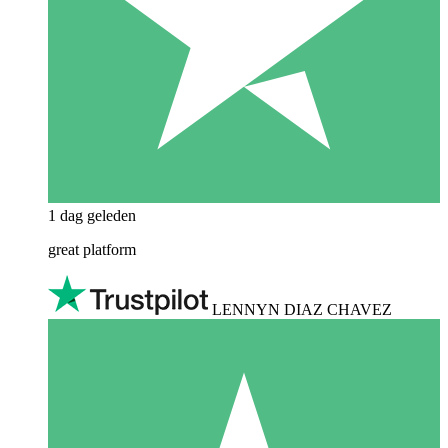
1 dag geleden
great platform
LENNYN DIAZ CHAVEZ