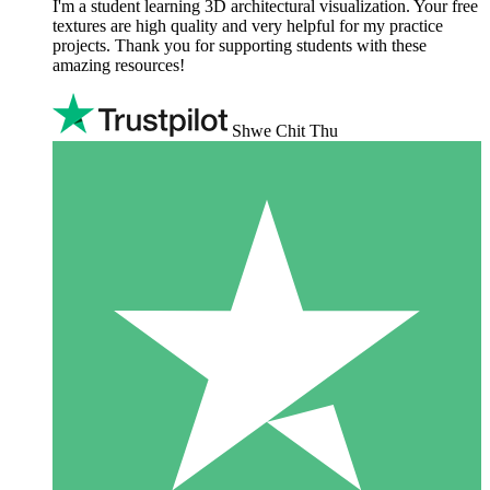
I'm a student learning 3D architectural visualization. Your free
textures are high quality and very helpful for my practice
projects. Thank you for supporting students with these
amazing resources!
Shwe Chit Thu