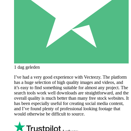
1 dag geleden
I’ve had a very good experience with Vecteezy. The platform
has a huge selection of high quality images and videos, and
it’s easy to find something suitable for almost any project. The
search tools work well downloads are straightforward, and the
overall quality is much better than many free stock websites. It
has been especially useful for creating social media content,
and I’ve found plenty of professional looking footage that
would otherwise be difficult to source.