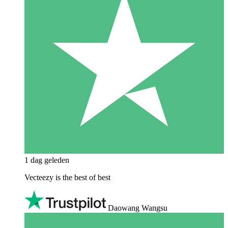
1 dag geleden
Vecteezy is the best of best
Daowang Wangsu