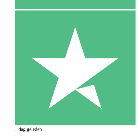
1 dag geleden