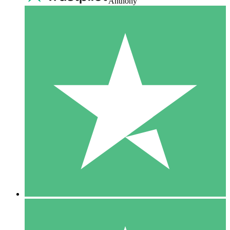
Anthony