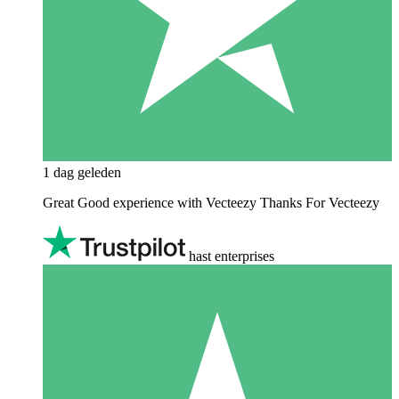
1 dag geleden
Great Good experience with Vecteezy Thanks For Vecteezy
hast enterprises