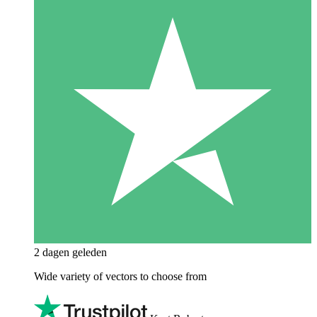
2 dagen geleden
Wide variety of vectors to choose from