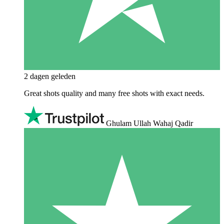
2 dagen geleden
Great shots quality and many free shots with exact needs.
Ghulam Ullah Wahaj Qadir