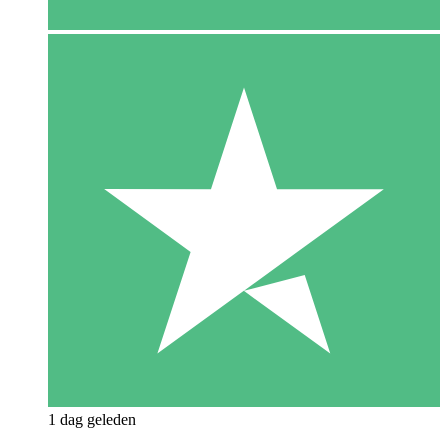
1 dag geleden