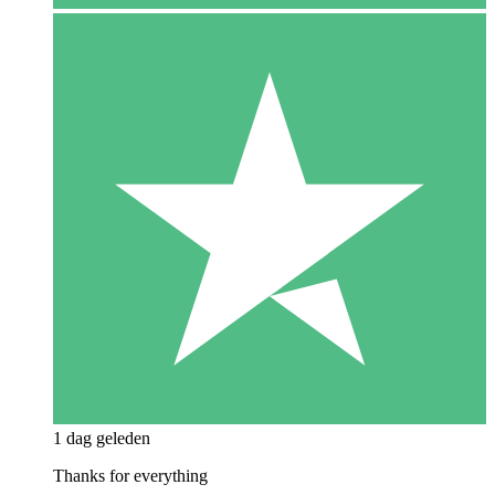
1 dag geleden
Thanks for everything