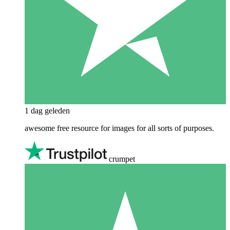
1 dag geleden
awesome free resource for images for all sorts of purposes.
crumpet