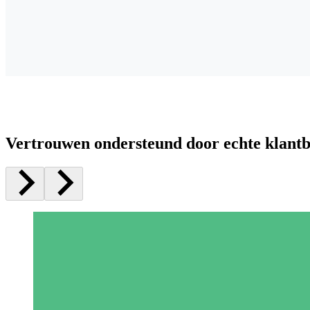
Vertrouwen ondersteund door echte klant