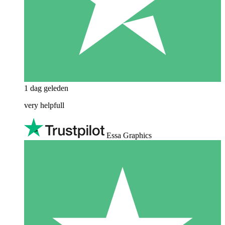
1 dag geleden
very helpfull
Essa Graphics