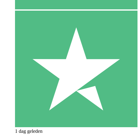
1 dag geleden