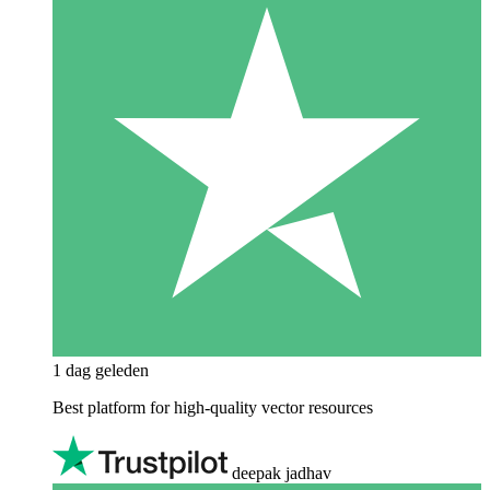
1 dag geleden
Best platform for high-quality vector resources
deepak jadhav