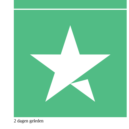
2 dagen geleden