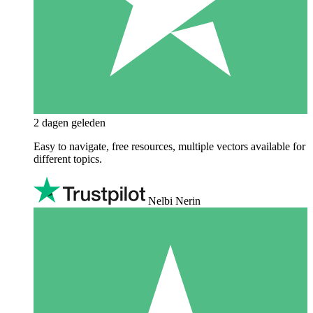
2 dagen geleden
Easy to navigate, free resources, multiple vectors available for
different topics.
Nelbi Nerin