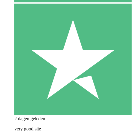
2 dagen geleden
very good site