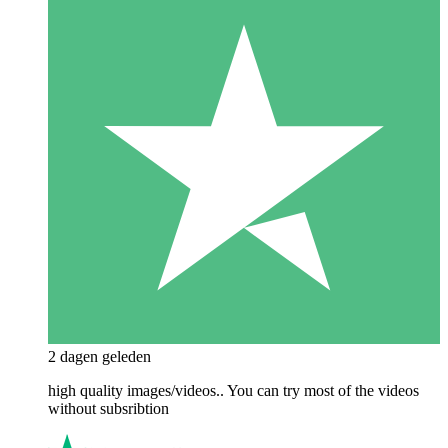
2 dagen geleden
high quality images/videos.. You can try most of the videos
without subsribtion