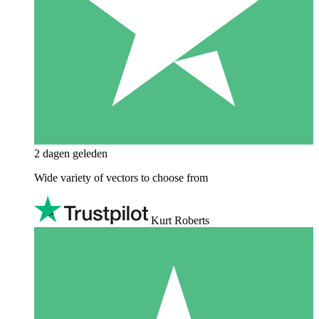
2 dagen geleden
Wide variety of vectors to choose from
Kurt Roberts