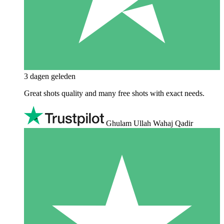
3 dagen geleden
Great shots quality and many free shots with exact needs.
Ghulam Ullah Wahaj Qadir