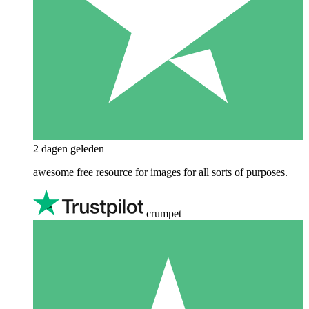
2 dagen geleden
awesome free resource for images for all sorts of purposes.
crumpet