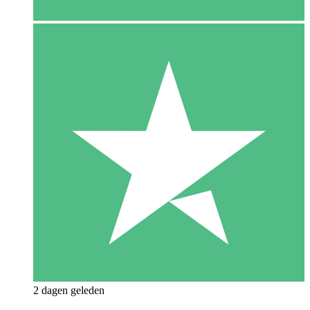
2 dagen geleden