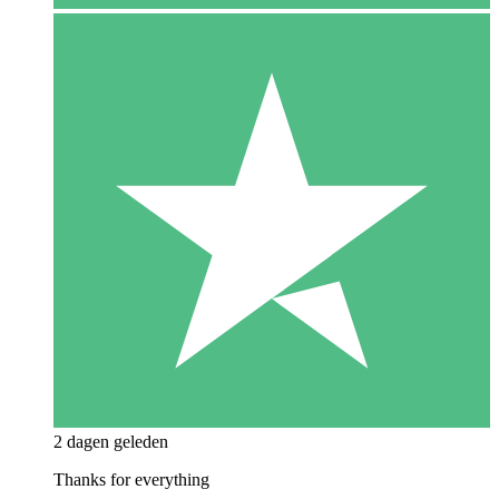
2 dagen geleden
Thanks for everything