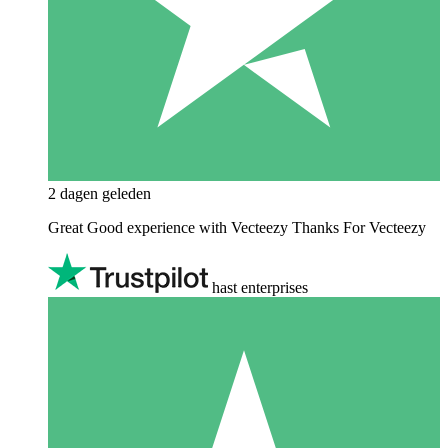
2 dagen geleden
Great Good experience with Vecteezy Thanks For Vecteezy
hast enterprises