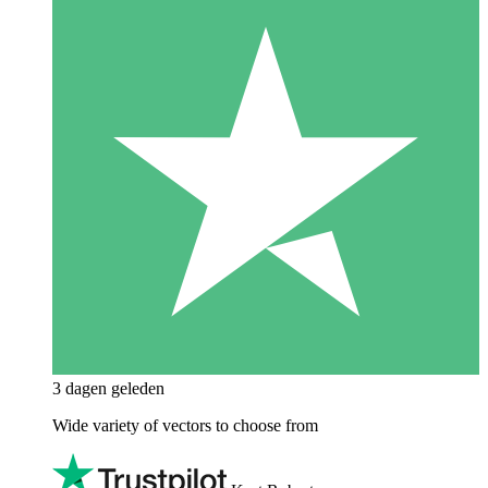
3 dagen geleden
Wide variety of vectors to choose from