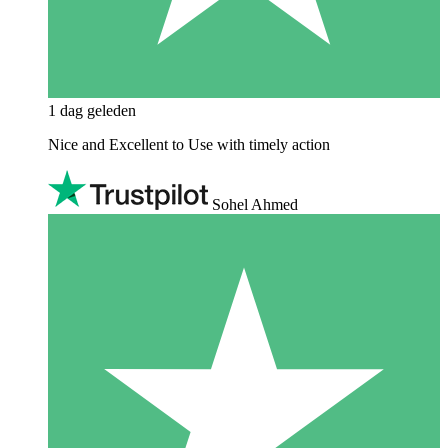
1 dag geleden
Nice and Excellent to Use with timely action
Sohel Ahmed