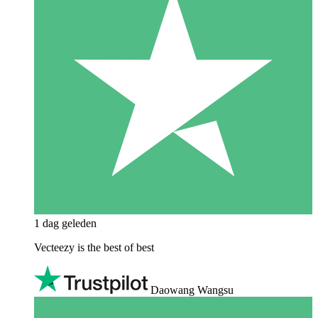
1 dag geleden
Vecteezy is the best of best
Daowang Wangsu