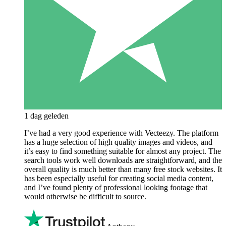
1 dag geleden
I’ve had a very good experience with Vecteezy. The platform
has a huge selection of high quality images and videos, and
it’s easy to find something suitable for almost any project. The
search tools work well downloads are straightforward, and the
overall quality is much better than many free stock websites. It
has been especially useful for creating social media content,
and I’ve found plenty of professional looking footage that
would otherwise be difficult to source.