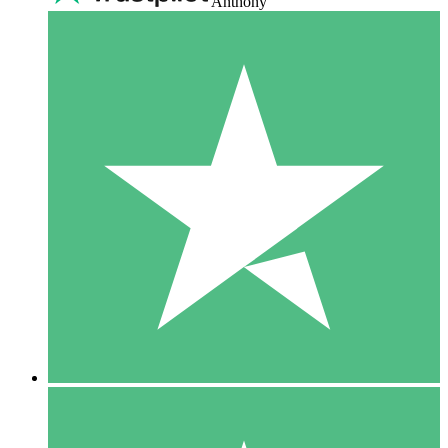
Anthony