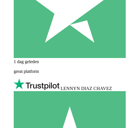
1 dag geleden
great platform
LENNYN DIAZ CHAVEZ