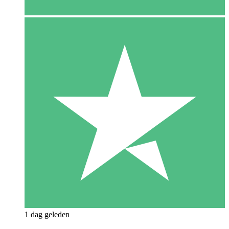
1 dag geleden