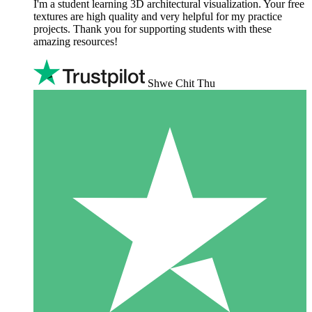
I'm a student learning 3D architectural visualization. Your free
textures are high quality and very helpful for my practice
projects. Thank you for supporting students with these
amazing resources!
Shwe Chit Thu