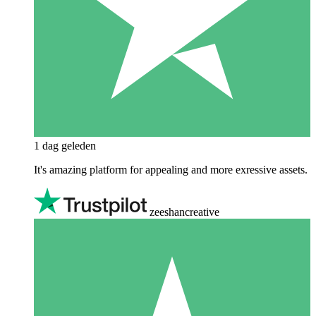
1 dag geleden
It's amazing platform for appealing and more exressive assets.
zeeshancreative