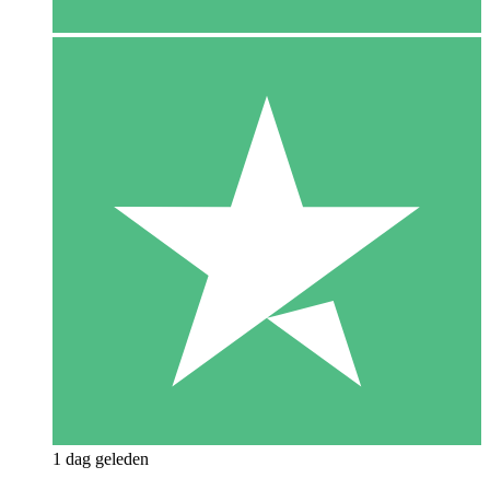
1 dag geleden