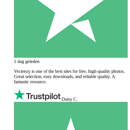
1 dag geleden
Vecteezy is one of the best sites for free, high‑quality photos.
Great selection, easy downloads, and reliable quality. A
fantastic resource.
Daisy C.