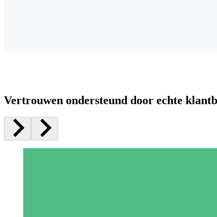
Vertrouwen ondersteund door echte klant