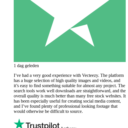
1 dag geleden
I’ve had a very good experience with Vecteezy. The platform
has a huge selection of high quality images and videos, and
it’s easy to find something suitable for almost any project. The
search tools work well downloads are straightforward, and the
overall quality is much better than many free stock websites. It
has been especially useful for creating social media content,
and I’ve found plenty of professional looking footage that
would otherwise be difficult to source.