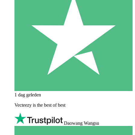
1 dag geleden
Vecteezy is the best of best
Daowang Wangsu