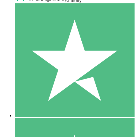
Anthony