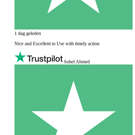
1 dag geleden
Nice and Excellent to Use with timely action
Sohel Ahmed