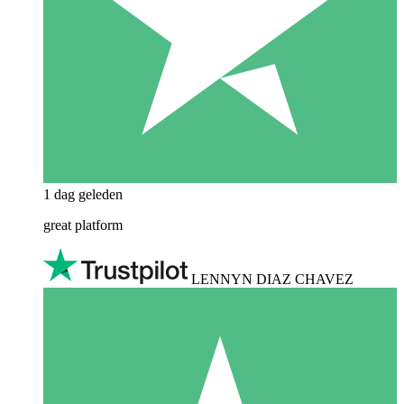
1 dag geleden
great platform
LENNYN DIAZ CHAVEZ