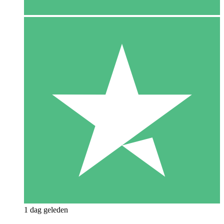
1 dag geleden