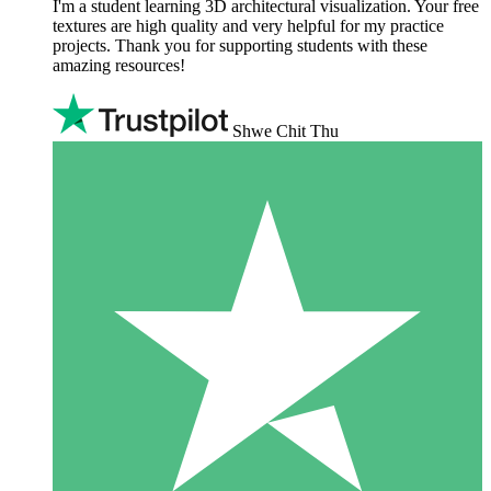
I'm a student learning 3D architectural visualization. Your free
textures are high quality and very helpful for my practice
projects. Thank you for supporting students with these
amazing resources!
Shwe Chit Thu