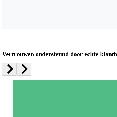
Vertrouwen ondersteund door echte klant