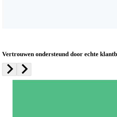
Vertrouwen ondersteund door echte klant