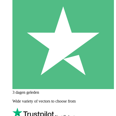
3 dagen geleden
Wide variety of vectors to choose from