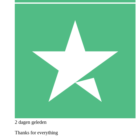
2 dagen geleden
Thanks for everything