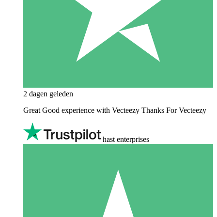
2 dagen geleden
Great Good experience with Vecteezy Thanks For Vecteezy
hast enterprises