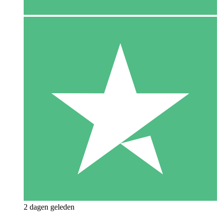
2 dagen geleden