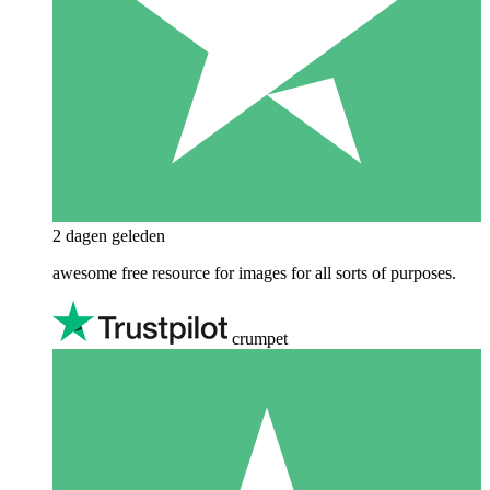
2 dagen geleden
awesome free resource for images for all sorts of purposes.
crumpet