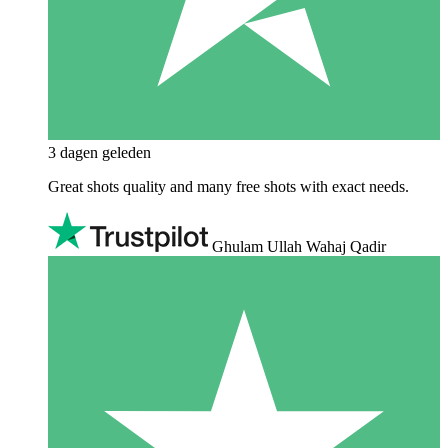
3 dagen geleden
Great shots quality and many free shots with exact needs.
Ghulam Ullah Wahaj Qadir