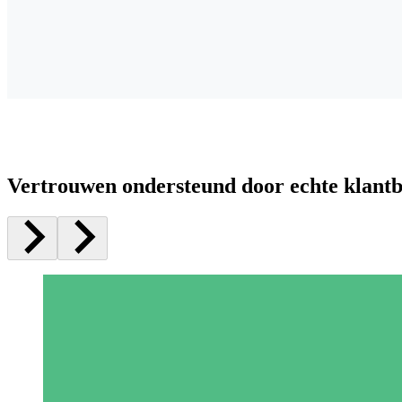
Vertrouwen ondersteund door echte klant