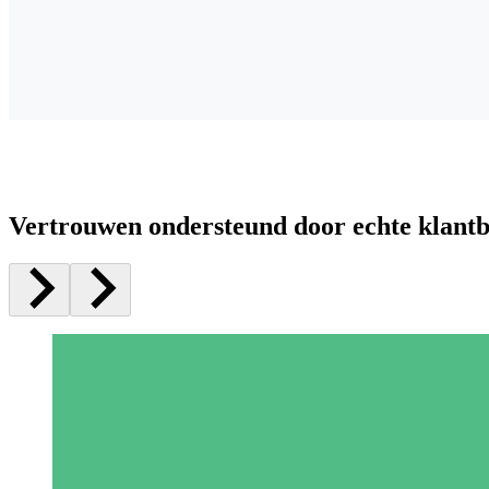
Vertrouwen ondersteund door echte klant