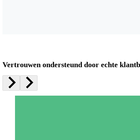
Vertrouwen ondersteund door echte klant