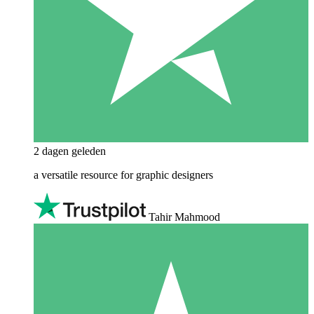
2 dagen geleden
a versatile resource for graphic designers
Tahir Mahmood