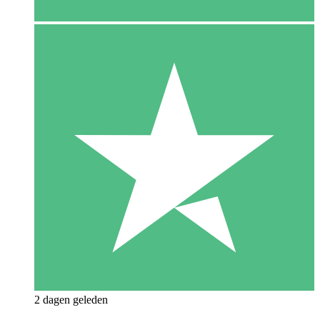
2 dagen geleden