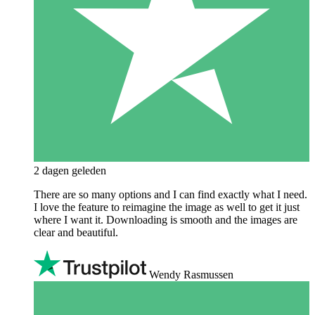
2 dagen geleden
There are so many options and I can find exactly what I need.
I love the feature to reimagine the image as well to get it just
where I want it. Downloading is smooth and the images are
clear and beautiful.
Wendy Rasmussen