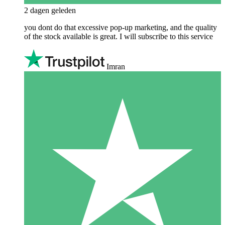
2 dagen geleden
you dont do that excessive pop-up marketing, and the quality
of the stock available is great. I will subscribe to this service
Imran