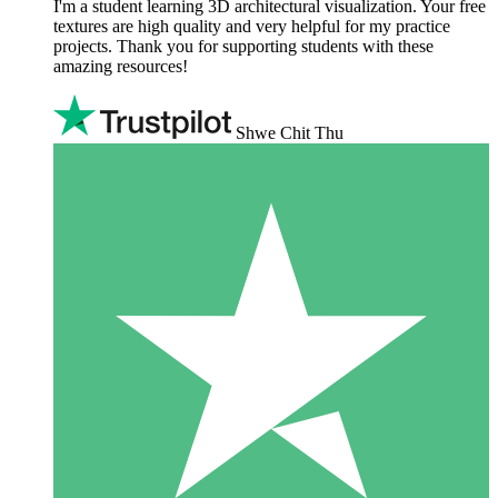
I'm a student learning 3D architectural visualization. Your free
textures are high quality and very helpful for my practice
projects. Thank you for supporting students with these
amazing resources!
Shwe Chit Thu