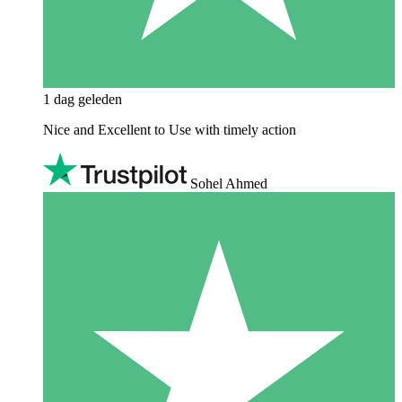
1 dag geleden
Nice and Excellent to Use with timely action
Sohel Ahmed