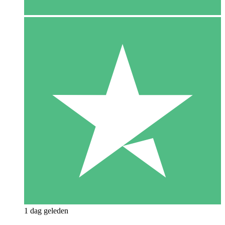
1 dag geleden