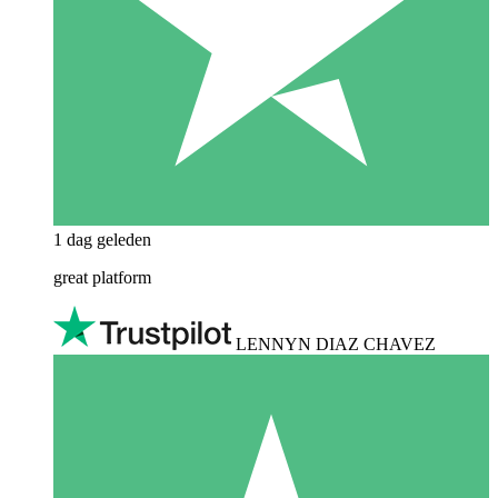
1 dag geleden
great platform
LENNYN DIAZ CHAVEZ