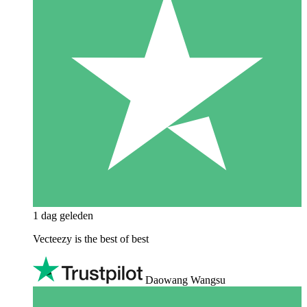
1 dag geleden
Vecteezy is the best of best
Daowang Wangsu