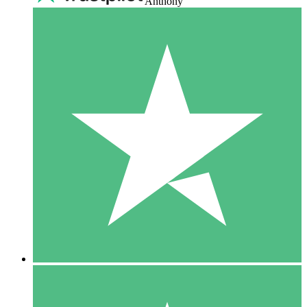
Anthony