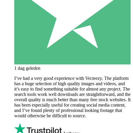
1 dag geleden
I’ve had a very good experience with Vecteezy. The platform
has a huge selection of high quality images and videos, and
it’s easy to find something suitable for almost any project. The
search tools work well downloads are straightforward, and the
overall quality is much better than many free stock websites. It
has been especially useful for creating social media content,
and I’ve found plenty of professional looking footage that
would otherwise be difficult to source.