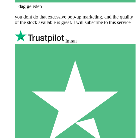
1 dag geleden
you dont do that excessive pop-up marketing, and the quality
of the stock available is great. I will subscribe to this service
Imran