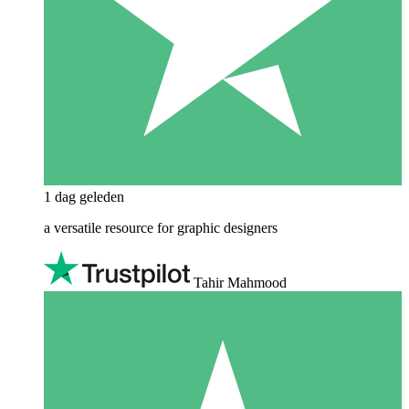
1 dag geleden
a versatile resource for graphic designers
Tahir Mahmood