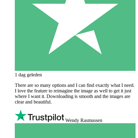
1 dag geleden
There are so many options and I can find exactly what I need.
I love the feature to reimagine the image as well to get it just
where I want it. Downloading is smooth and the images are
clear and beautiful.
Wendy Rasmussen