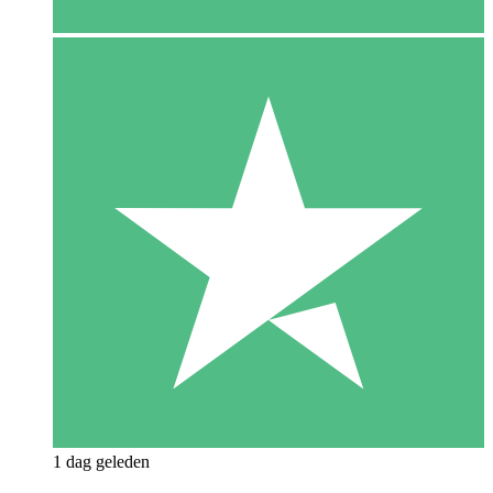
1 dag geleden