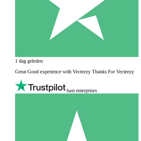
1 dag geleden
Great Good experience with Vecteezy Thanks For Vecteezy
hast enterprises