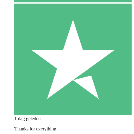
1 dag geleden
Thanks for everything