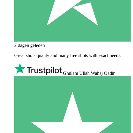
2 dagen geleden
Great shots quality and many free shots with exact needs.
Ghulam Ullah Wahaj Qadir