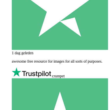
1 dag geleden
awesome free resource for images for all sorts of purposes.
crumpet