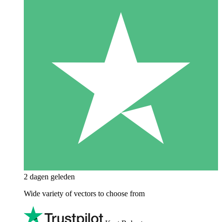
2 dagen geleden
Wide variety of vectors to choose from