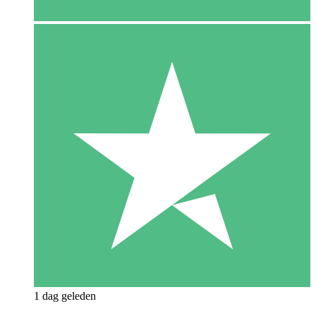
1 dag geleden