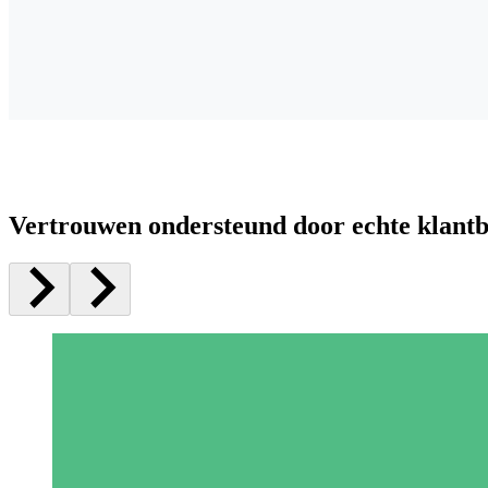
Vertrouwen ondersteund door echte klant