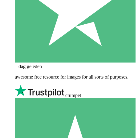
1 dag geleden
awesome free resource for images for all sorts of purposes.
crumpet