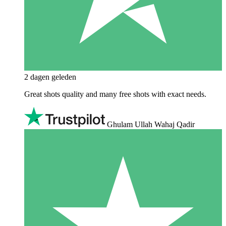
2 dagen geleden
Great shots quality and many free shots with exact needs.
Ghulam Ullah Wahaj Qadir