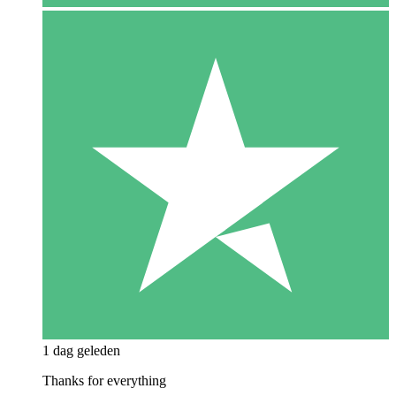
1 dag geleden
Thanks for everything