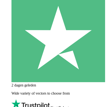
2 dagen geleden
Wide variety of vectors to choose from