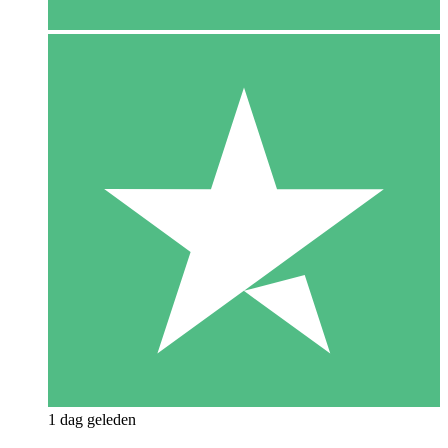
1 dag geleden