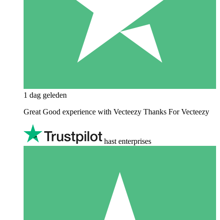
1 dag geleden
Great Good experience with Vecteezy Thanks For Vecteezy
hast enterprises