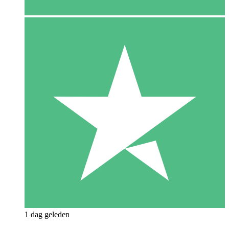
1 dag geleden