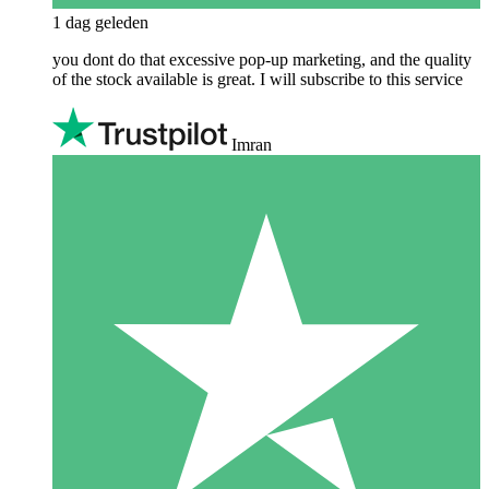
1 dag geleden
you dont do that excessive pop-up marketing, and the quality
of the stock available is great. I will subscribe to this service
Imran