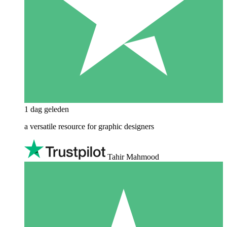
1 dag geleden
a versatile resource for graphic designers
Tahir Mahmood