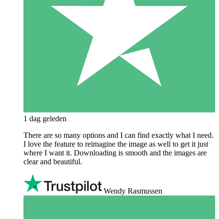
1 dag geleden
There are so many options and I can find exactly what I need.
I love the feature to reimagine the image as well to get it just
where I want it. Downloading is smooth and the images are
clear and beautiful.
Wendy Rasmussen