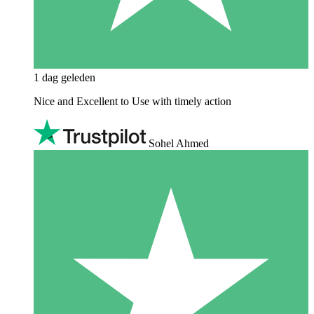
1 dag geleden
Nice and Excellent to Use with timely action
Sohel Ahmed