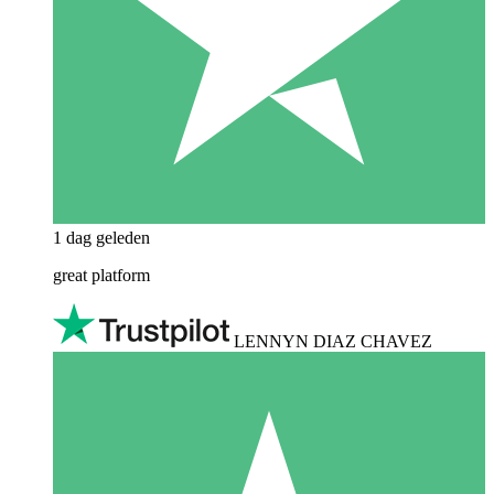
1 dag geleden
great platform
LENNYN DIAZ CHAVEZ