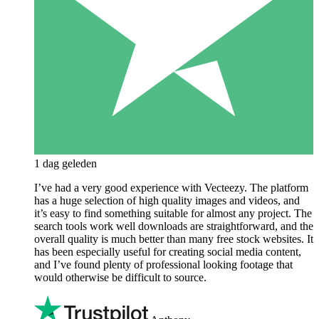
1 dag geleden
I’ve had a very good experience with Vecteezy. The platform
has a huge selection of high quality images and videos, and
it’s easy to find something suitable for almost any project. The
search tools work well downloads are straightforward, and the
overall quality is much better than many free stock websites. It
has been especially useful for creating social media content,
and I’ve found plenty of professional looking footage that
would otherwise be difficult to source.