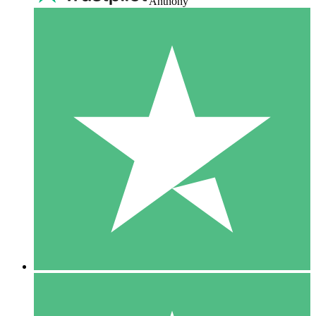
Anthony