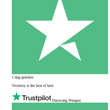
1 dag geleden
Vecteezy is the best of best
Daowang Wangsu