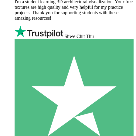
I'm a student learning 3D architectural visualization. Your free
textures are high quality and very helpful for my practice
projects. Thank you for supporting students with these
amazing resources!
Shwe Chit Thu