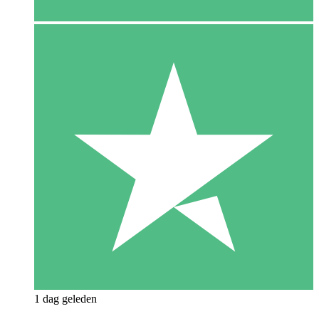
1 dag geleden