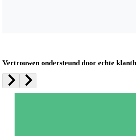
Vertrouwen ondersteund door echte klant