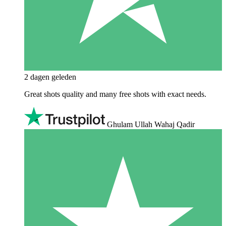
2 dagen geleden
Great shots quality and many free shots with exact needs.
Ghulam Ullah Wahaj Qadir