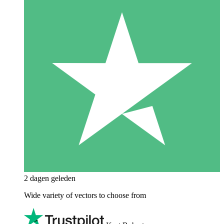
2 dagen geleden
Wide variety of vectors to choose from