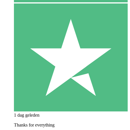
1 dag geleden
Thanks for everything