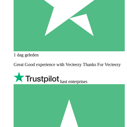
1 dag geleden
Great Good experience with Vecteezy Thanks For Vecteezy
hast enterprises