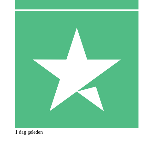
1 dag geleden