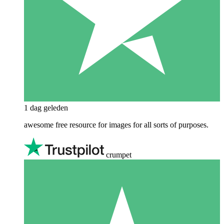
1 dag geleden
awesome free resource for images for all sorts of purposes.
crumpet