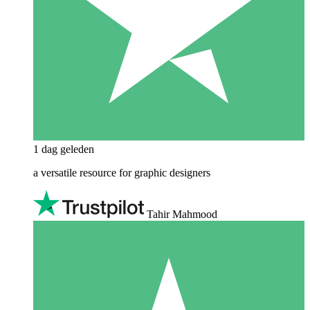
1 dag geleden
a versatile resource for graphic designers
Tahir Mahmood