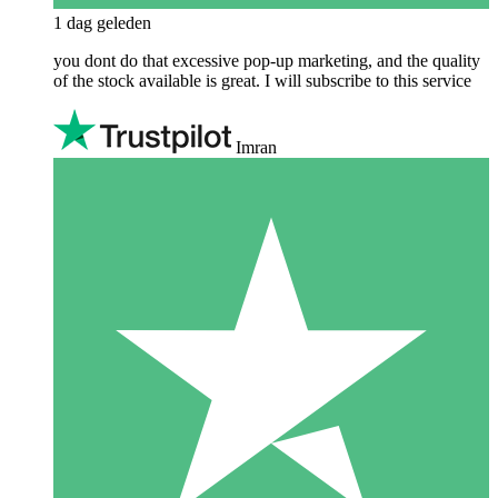
1 dag geleden
you dont do that excessive pop-up marketing, and the quality
of the stock available is great. I will subscribe to this service
Imran