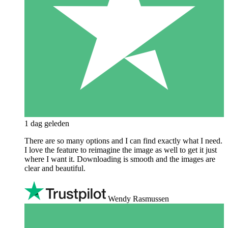
1 dag geleden
There are so many options and I can find exactly what I need.
I love the feature to reimagine the image as well to get it just
where I want it. Downloading is smooth and the images are
clear and beautiful.
Wendy Rasmussen