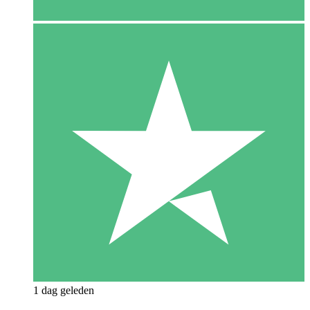
1 dag geleden