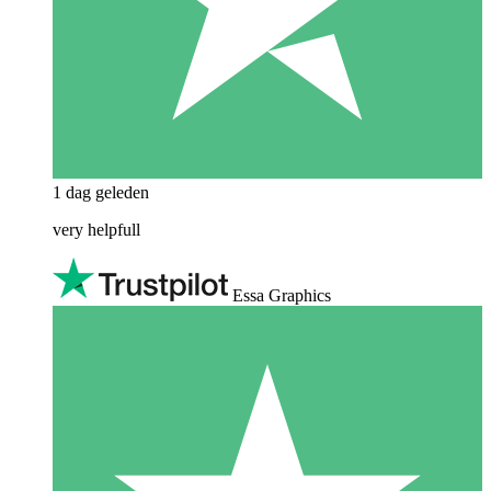
1 dag geleden
very helpfull
Essa Graphics