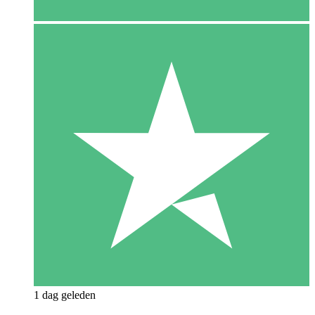
1 dag geleden