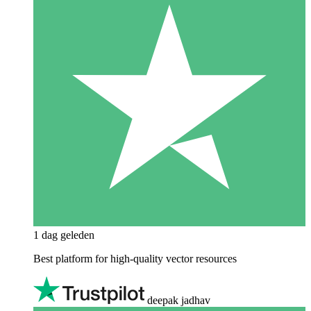
1 dag geleden
Best platform for high-quality vector resources
deepak jadhav