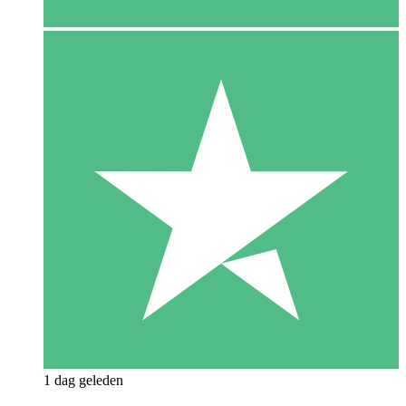
1 dag geleden