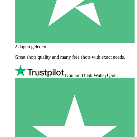
2 dagen geleden
Great shots quality and many free shots with exact needs.
Ghulam Ullah Wahaj Qadir