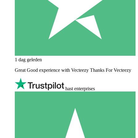
1 dag geleden
Great Good experience with Vecteezy Thanks For Vecteezy
hast enterprises