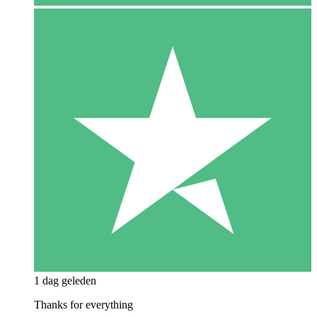
1 dag geleden
Thanks for everything