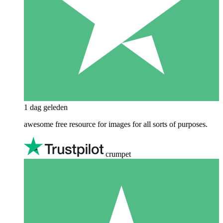
1 dag geleden
awesome free resource for images for all sorts of purposes.
crumpet