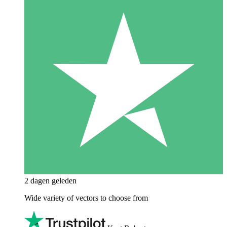
2 dagen geleden
Wide variety of vectors to choose from